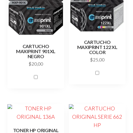
CARTUCHO
CARTUCHO
MAXIPRINT 122 XL
MAXIPRINT 901XL
COLOR
NEGRO
$
25,00
$
20,00
TONER HP ORIGINAL