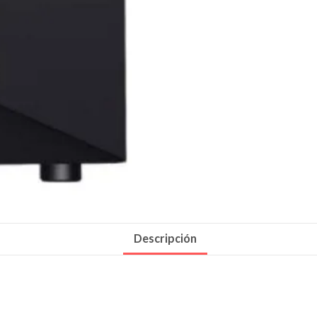
Descripción