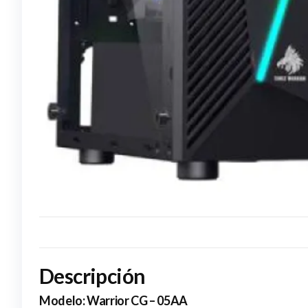
Descripción
Modelo:
Warrior CG – 05AA