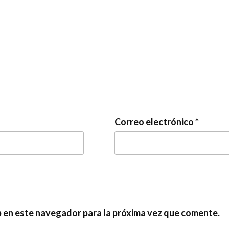
Correo electrónico
*
b en este navegador para la próxima vez que comente.