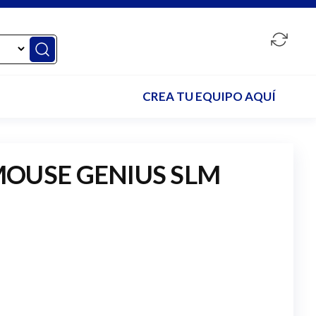
CREA TU EQUIPO AQUÍ
OUSE GENIUS SLM