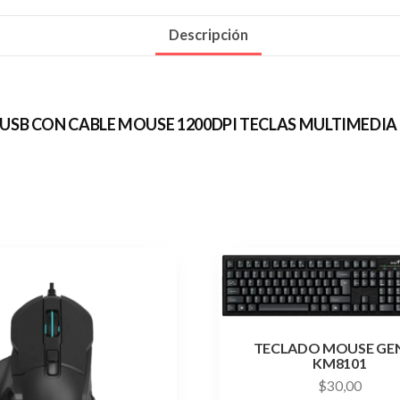
Descripción
6 USB CON CABLE MOUSE 1200DPI TECLAS MULTIMEDI
TECLADO MOUSE GE
KM8101
$
30,00