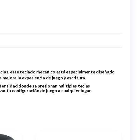
eclas, este teclado mecánico está especialmente diseñado
 mejora la experiencia de juego y escritura.
intensidad donde se presionan múltiples teclas
r tu configuración de juego a cualquier lugar.