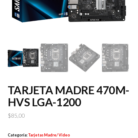
TARJETA MADRE 470M-
HVS LGA-1200
$
85,00
Categoría:
Tarjetas Madre/ Video