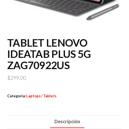
TABLET LENOVO
IDEATAB PLUS 5G
ZAG70922US
$
299,00
Categoría:
Laptops / Tablets
Descripción