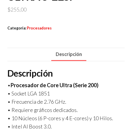
$
255,00
Categoría:
Procesadores
Descripción
Descripción
•
Procesador de Core Ultra (Serie 200)
• Socket LGA 1851
• Frecuencia de 2.76 GHz.
• Requiere gráficos dedicados.
• 10 Núcleos (6 P-cores y 4 E-cores) y 10 Hilos.
• Intel AI Boost 3.0.