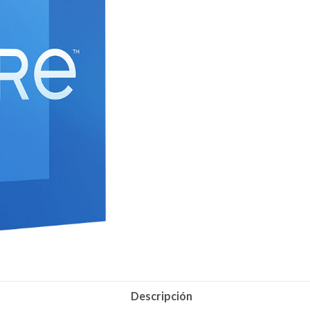
Descripción