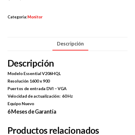
Categoría:
Monitor
Descripción
Descripción
Modelo Essential V206HQL
Resolución 1600 x 900
Puertos de entrada DV
I – VGA
Velocidad de actualización: 60 Hz
Equipo Nuevo
6 Meses de Garantía
Productos relacionados