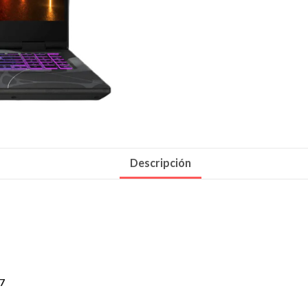
Descripción
7