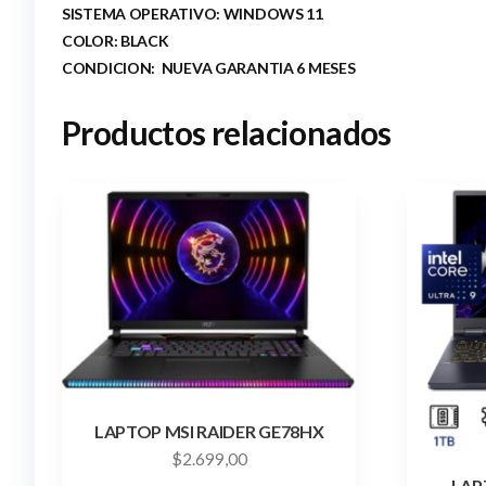
SISTEMA OPERATIVO: WINDOWS 11
COLOR: BLACK
CONDICION: NUEVA GARANTIA 6 MESES
Productos relacionados
LAPTOP MSI RAIDER GE78HX
$
2.699,00
LAP