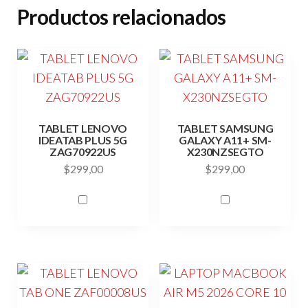
Productos relacionados
TABLET LENOVO
TABLET SAMSUNG
IDEATAB PLUS 5G
GALAXY A11+ SM-
ZAG70922US
X230NZSEGTO
$
299,00
$
299,00