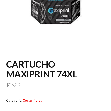
CARTUCHO
MAXIPRINT 74XL
$
25,00
Categoría:
Consumibles