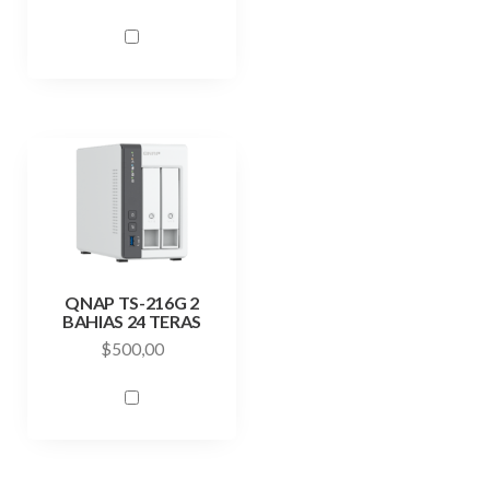
QNAP TS-216G 2
BAHIAS 24 TERAS
$
500,00