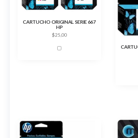
CARTUCHO ORIGINAL SERIE 667
HP
$
25,00
CARTUC