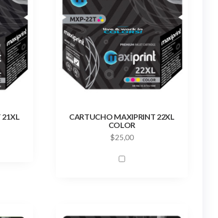
 21XL
CARTUCHO MAXIPRINT 22XL
COLOR
$
25,00