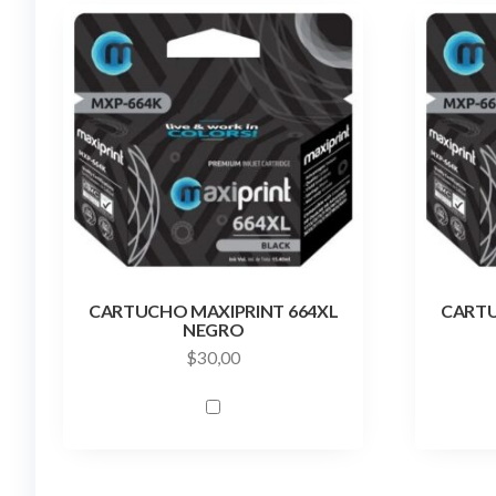
CARTUCHO MAXIPRINT 664XL
CARTU
NEGRO
$
30,00