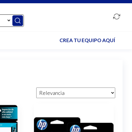
CREA TU EQUIPO AQUÍ