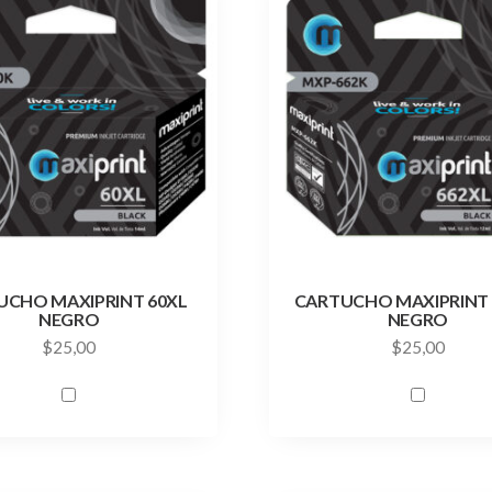
UCHO MAXIPRINT 60XL
CARTUCHO MAXIPRINT 
NEGRO
NEGRO
$
25,00
$
25,00