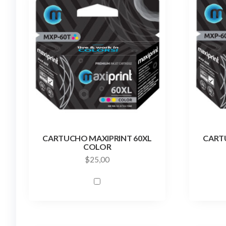
CARTUCHO MAXIPRINT 60XL
CART
COLOR
$
25,00