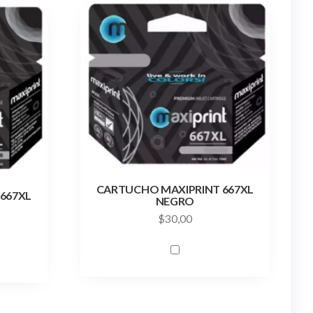
CARTUCHO MAXIPRINT 667XL
667XL
NEGRO
$
30,00