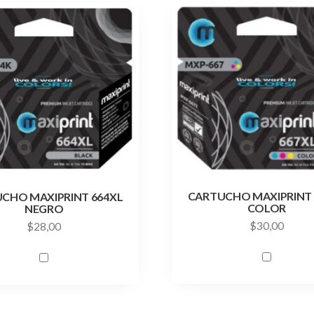
CARTUCHO MAXIPRINT 
CHO MAXIPRINT 664XL
COLOR
NEGRO
$
30,00
$
28,00