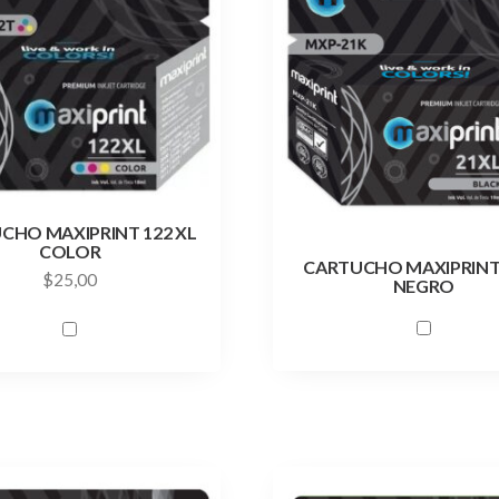
CHO MAXIPRINT 122 XL
COLOR
CARTUCHO MAXIPRINT
$
25,00
NEGRO