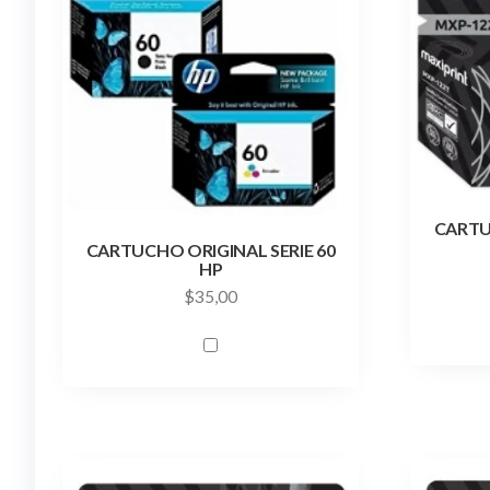
CARTU
CARTUCHO ORIGINAL SERIE 60
HP
$
35,00