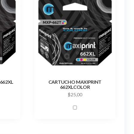
662XL
CARTUCHO MAXIPRINT
662XLCOLOR
$
25,00